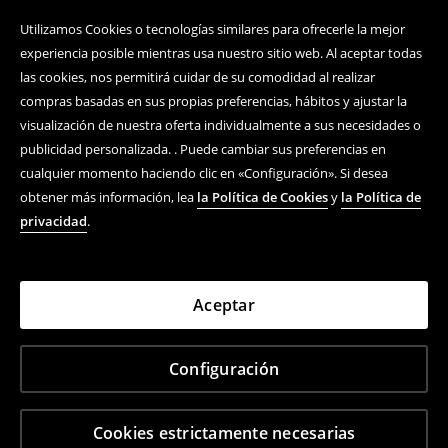
Utilizamos Cookies o tecnologías similares para ofrecerle la mejor
experiencia posible mientras usa nuestro sitio web. Al aceptar todas
las cookies, nos permitirá cuidar de su comodidad al realizar
compras basadas en sus propias preferencias, hábitos y ajustar la
visualización de nuestra oferta individualmente a sus necesidades o
publicidad personalizada. . Puede cambiar sus preferencias en
cualquier momento haciendo clic en «Configuración». Si desea
obtener más información, lea
la Política de Cookies
y
la Política de
privacidad
.
Aceptar
Configuración
Cookies estrictamente necesarias