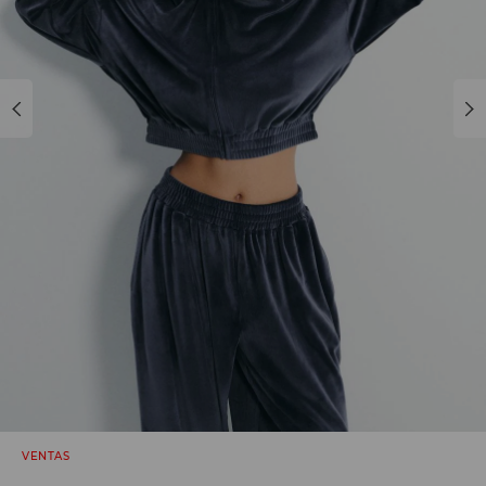
VENTAS