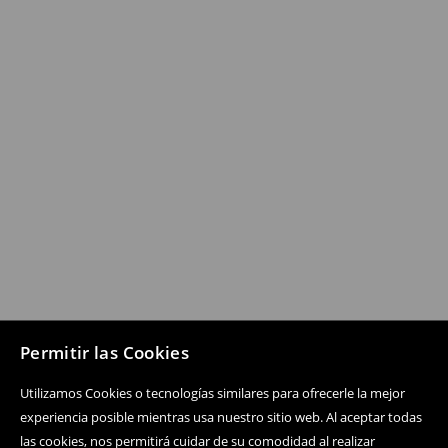
Permitir las Cookies
Utilizamos Cookies o tecnologías similares para ofrecerle la mejor
experiencia posible mientras usa nuestro sitio web. Al aceptar todas
las cookies, nos permitirá cuidar de su comodidad al realizar