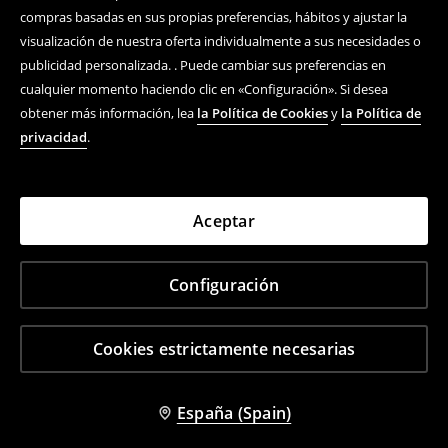
compras basadas en sus propias preferencias, hábitos y ajustar la
visualización de nuestra oferta individualmente a sus necesidades o
publicidad personalizada. . Puede cambiar sus preferencias en
cualquier momento haciendo clic en «Configuración». Si desea
obtener más información, lea
la Política de Cookies
y
la Política de
privacidad
.
Aceptar
Configuración
Cookies estrictamente necesarias
España (Spain)