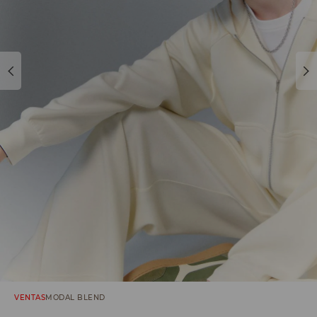
VENTAS
MODAL BLEND