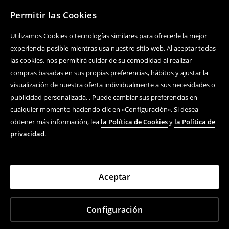
Permitir las Cookies
Utilizamos Cookies o tecnologías similares para ofrecerle la mejor
experiencia posible mientras usa nuestro sitio web. Al aceptar todas
las cookies, nos permitirá cuidar de su comodidad al realizar
compras basadas en sus propias preferencias, hábitos y ajustar la
visualización de nuestra oferta individualmente a sus necesidades o
publicidad personalizada. . Puede cambiar sus preferencias en
cualquier momento haciendo clic en «Configuración». Si desea
obtener más información, lea
la Política de Cookies
y
la Política de
privacidad
.
Aceptar
Configuración