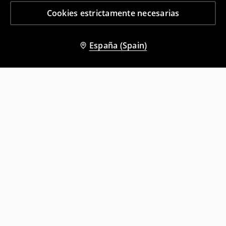
Cookies estrictamente necesarias
España (Spain)
Otros clientes también eligieron