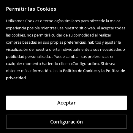
Permitir las Cookies
Utilizamos Cookies o tecnologías similares para ofrecerle la mejor
experiencia posible mientras usa nuestro sitio web. Al aceptar todas
las cookies, nos permitirá cuidar de su comodidad al realizar
compras basadas en sus propias preferencias, hábitos y ajustar la
visualización de nuestra oferta individualmente a sus necesidades o
publicidad personalizada. . Puede cambiar sus preferencias en
cualquier momento haciendo clic en «Configuración». Si desea
obtener más información, lea
la Política de Cookies
y
la Política de
privacidad
.
Aceptar
Configuración