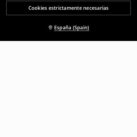
Cookies estrictamente necesarias
España (Spain)
Otros clientes también eligieron