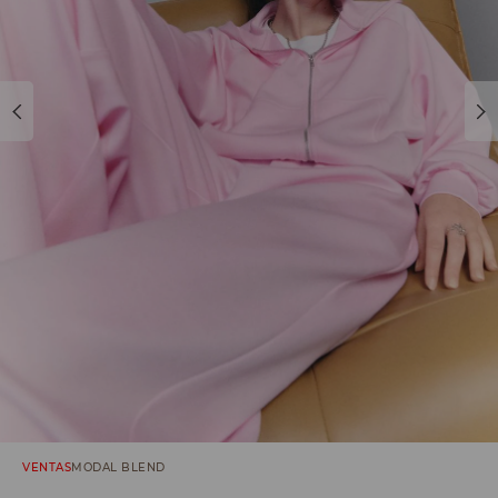
VENTAS
MODAL BLEND