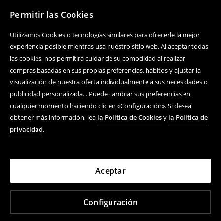
Permitir las Cookies
Utilizamos Cookies o tecnologías similares para ofrecerle la mejor
experiencia posible mientras usa nuestro sitio web. Al aceptar todas
las cookies, nos permitirá cuidar de su comodidad al realizar
compras basadas en sus propias preferencias, hábitos y ajustar la
visualización de nuestra oferta individualmente a sus necesidades o
publicidad personalizada. . Puede cambiar sus preferencias en
cualquier momento haciendo clic en «Configuración». Si desea
obtener más información, lea
la Política de Cookies
y
la Política de
privacidad
.
Aceptar
Configuración