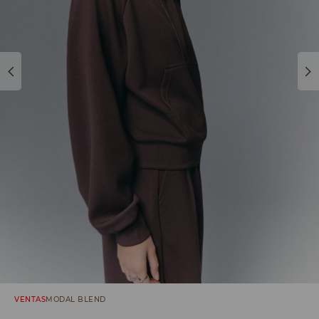
VENTAS
MODAL BLEND