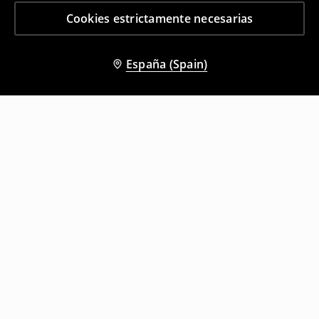
Cookies estrictamente necesarias
España (Spain)
Otros clientes también eligieron