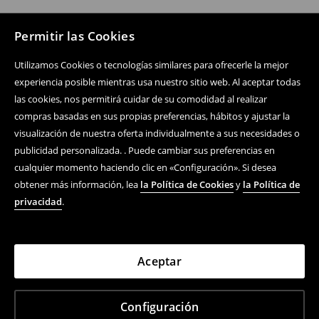
Permitir las Cookies
Utilizamos Cookies o tecnologías similares para ofrecerle la mejor
experiencia posible mientras usa nuestro sitio web. Al aceptar todas
las cookies, nos permitirá cuidar de su comodidad al realizar
compras basadas en sus propias preferencias, hábitos y ajustar la
visualización de nuestra oferta individualmente a sus necesidades o
publicidad personalizada. . Puede cambiar sus preferencias en
cualquier momento haciendo clic en «Configuración». Si desea
obtener más información, lea
la Política de Cookies
y
la Política de
privacidad
.
Aceptar
Configuración