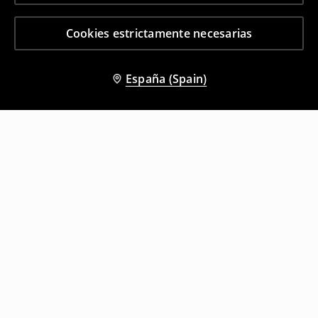
Cookies estrictamente necesarias
España (Spain)