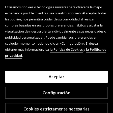
Utilizamos Cookies o tecnologías similares para ofrecerle la mejor
experiencia posible mientras usa nuestro sitio web. Al aceptar todas
las cookies, nos permitirá cuidar de su comodidad al realizar
compras basadas en sus propias preferencias, hábitos y ajustar la
visualización de nuestra oferta individualmente a sus necesidades o
publicidad personalizada. . Puede cambiar sus preferencias en
cualquier momento haciendo clic en «Configuración». Si desea
obtener más información, lea
la Política de Cookies
y
la Política de
privacidad
.
Aceptar
Configuración
Cookies estrictamente necesarias