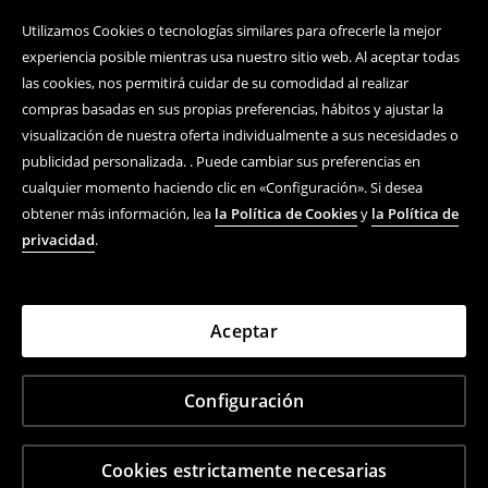
Utilizamos Cookies o tecnologías similares para ofrecerle la mejor
experiencia posible mientras usa nuestro sitio web. Al aceptar todas
las cookies, nos permitirá cuidar de su comodidad al realizar
compras basadas en sus propias preferencias, hábitos y ajustar la
visualización de nuestra oferta individualmente a sus necesidades o
publicidad personalizada. . Puede cambiar sus preferencias en
cualquier momento haciendo clic en «Configuración». Si desea
obtener más información, lea
la Política de Cookies
y
la Política de
privacidad
.
Aceptar
Configuración
Cookies estrictamente necesarias