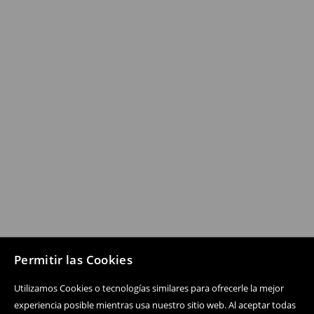
Permitir las Cookies
Utilizamos Cookies o tecnologías similares para ofrecerle la mejor
experiencia posible mientras usa nuestro sitio web. Al aceptar todas