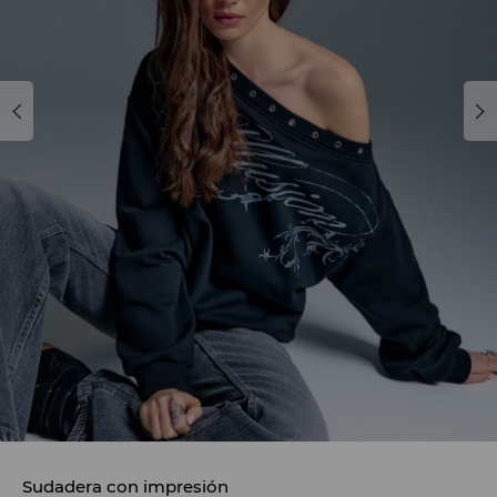
Sudadera con impresión