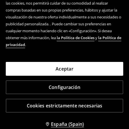
las cookies, nos permitirá cuidar de su comodidad al realizar
compras basadas en sus propias preferencias, hábitos y ajustar la
visualización de nuestra oferta individualmente a sus necesidades o
publicidad personalizada. . Puede cambiar sus preferencias en
cualquier momento haciendo clic en «Configuración». Si desea
obtener más información, lea
la Política de Cookies
y
la Política de
privacidad
.
Aceptar
Configuración
Cookies estrictamente necesarias
España (Spain)