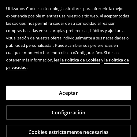
Utilizamos Cookies o tecnologías similares para ofrecerle la mejor
experiencia posible mientras usa nuestro sitio web. Al aceptar todas
las cookies, nos permitirá cuidar de su comodidad al realizar
compras basadas en sus propias preferencias, hábitos y ajustar la
visualización de nuestra oferta individualmente a sus necesidades o
publicidad personalizada. . Puede cambiar sus preferencias en
cualquier momento haciendo clic en «Configuración». Si desea
obtener más información, lea
la Política de Cookies
y
la Política de
privacidad
.
Aceptar
Configuración
Cookies estrictamente necesarias