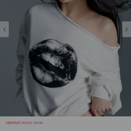
VENTAS
COMING SOON