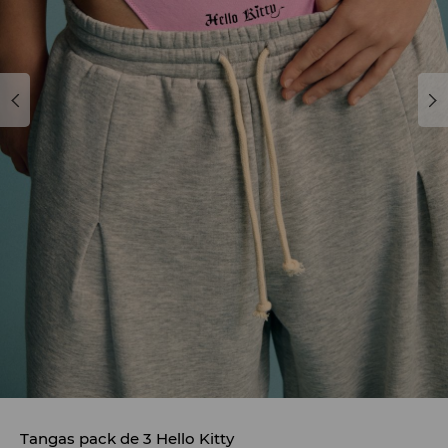
Tangas pack de 3 Hello Kitty