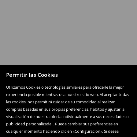
Permitir las Cookies
Utilizamos Cookies o tecnologías similares para ofrecerle la mejor
experiencia posible mientras usa nuestro sitio web. Al aceptar todas
las cookies, nos permitirá cuidar de su comodidad al realizar
compras basadas en sus propias preferencias, hábitos y ajustar la
visualización de nuestra oferta individualmente a sus necesidades o
publicidad personalizada. . Puede cambiar sus preferencias en
cualquier momento haciendo clic en «Configuración». Si desea