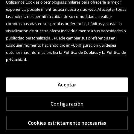
Utilizamos Cookies o tecnologías similares para ofrecerle la mejor
experiencia posible mientras usa nuestro sitio web. Al aceptar todas
las cookies, nos permitirá cuidar de su comodidad al realizar
compras basadas en sus propias preferencias, hábitos y ajustar la
visualización de nuestra oferta individualmente a sus necesidades o
publicidad personalizada. . Puede cambiar sus preferencias en
cualquier momento haciendo clic en «Configuración». Si desea
obtener más información, lea
la Política de Cookies
y
la Política de
privacidad
.
Aceptar
Configuración
Cookies estrictamente necesarias