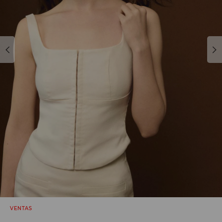
VENTAS