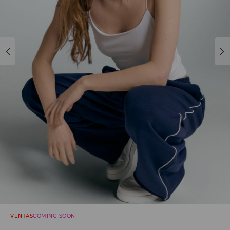
VENTAS
COMING SOON