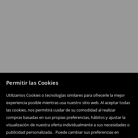
Permitir las Cookies
Utilizamos Cookies o tecnologías similares para ofrecerle la mejor
experiencia posible mientras usa nuestro sitio web. Al aceptar todas
las cookies, nos permitirá cuidar de su comodidad al realizar
compras basadas en sus propias preferencias, hábitos y ajustar la
visualización de nuestra oferta individualmente a sus necesidades o
publicidad personalizada. . Puede cambiar sus preferencias en