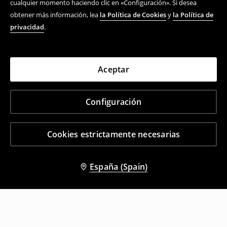
cualquier momento haciendo clic en «Configuración». Si desea
obtener más información, lea
la Política de Cookies
y
la Política de
privacidad
.
Aceptar
Configuración
Cookies estrictamente necesarias
España (Spain)