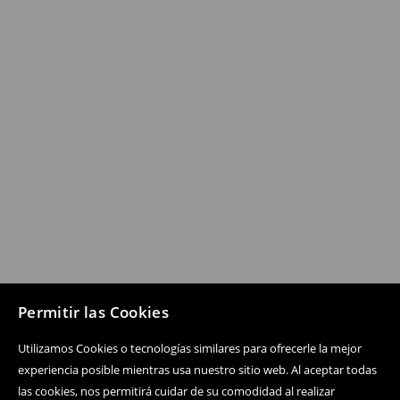
Permitir las Cookies
Utilizamos Cookies o tecnologías similares para ofrecerle la mejor
experiencia posible mientras usa nuestro sitio web. Al aceptar todas
las cookies, nos permitirá cuidar de su comodidad al realizar