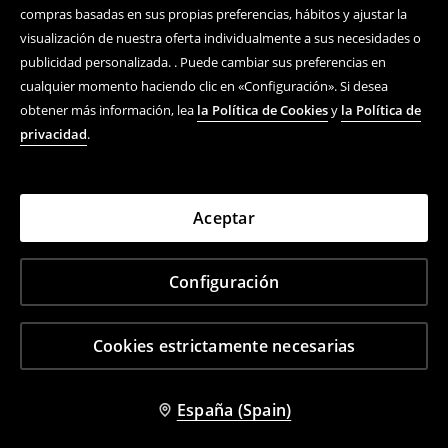
compras basadas en sus propias preferencias, hábitos y ajustar la
visualización de nuestra oferta individualmente a sus necesidades o
publicidad personalizada. . Puede cambiar sus preferencias en
cualquier momento haciendo clic en «Configuración». Si desea
obtener más información, lea
la Política de Cookies
y
la Política de
privacidad
.
Aceptar
Configuración
Cookies estrictamente necesarias
España (Spain)