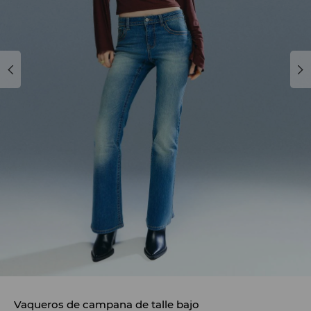
Vaqueros de campana de talle bajo