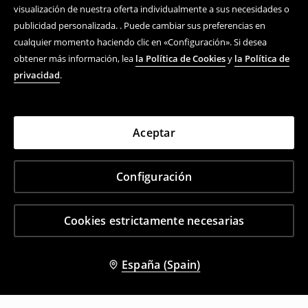
visualización de nuestra oferta individualmente a sus necesidades o
publicidad personalizada. . Puede cambiar sus preferencias en
cualquier momento haciendo clic en «Configuración». Si desea
obtener más información, lea
la Política de Cookies
y
la Política de
privacidad
.
Aceptar
Configuración
Cookies estrictamente necesarias
España (Spain)