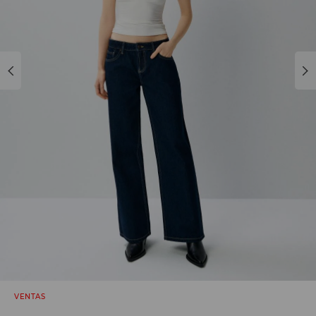
VENTAS