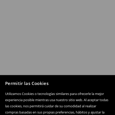
Permitir las Cookies
Utilizamos Cookies o tecnologías similares para ofrecerle la mejor
experiencia posible mientras usa nuestro sitio web. Al aceptar todas
las cookies, nos permitirá cuidar de su comodidad al realizar
compras basadas en sus propias preferencias, hábitos y ajustar la