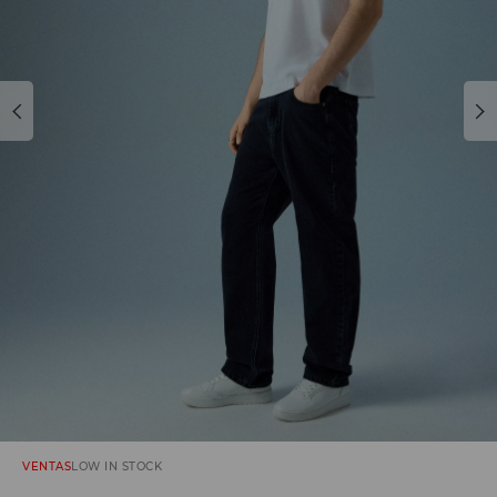
VENTAS
LOW IN STOCK