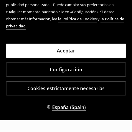
publicidad personalizada. . Puede cambiar sus preferencias en
cualquier momento haciendo clic en «Configuración». Si desea
obtener más información, lea
la Política de Cookies
y
la Política de
privacidad
.
Aceptar
Configuración
Cookies estrictamente necesarias
España (Spain)