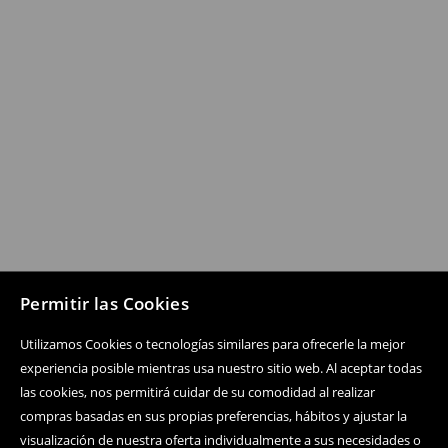
Permitir las Cookies
Utilizamos Cookies o tecnologías similares para ofrecerle la mejor
experiencia posible mientras usa nuestro sitio web. Al aceptar todas
las cookies, nos permitirá cuidar de su comodidad al realizar
compras basadas en sus propias preferencias, hábitos y ajustar la
visualización de nuestra oferta individualmente a sus necesidades o