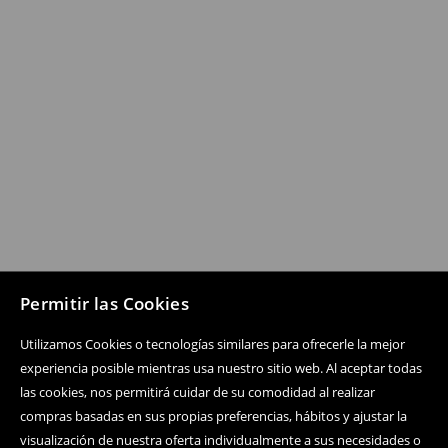
Permitir las Cookies
Utilizamos Cookies o tecnologías similares para ofrecerle la mejor
experiencia posible mientras usa nuestro sitio web. Al aceptar todas
las cookies, nos permitirá cuidar de su comodidad al realizar
compras basadas en sus propias preferencias, hábitos y ajustar la
visualización de nuestra oferta individualmente a sus necesidades o