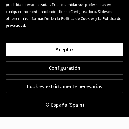
publicidad personalizada. . Puede cambiar sus preferencias en
cualquier momento haciendo clic en «Configuración». Si desea
obtener más información, lea
la Política de Cookies
y
la Política de
privacidad
.
Aceptar
Configuración
Cookies estrictamente necesarias
España (Spain)