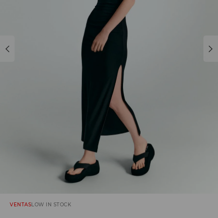
VENTAS
LOW IN STOCK