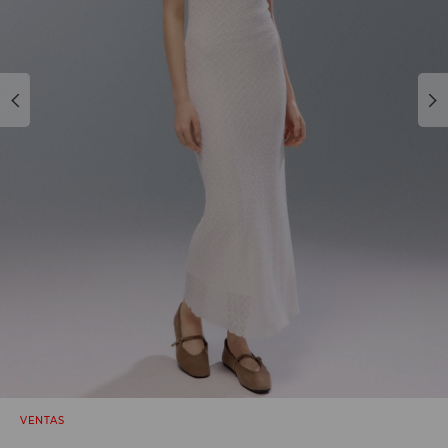
VENTAS