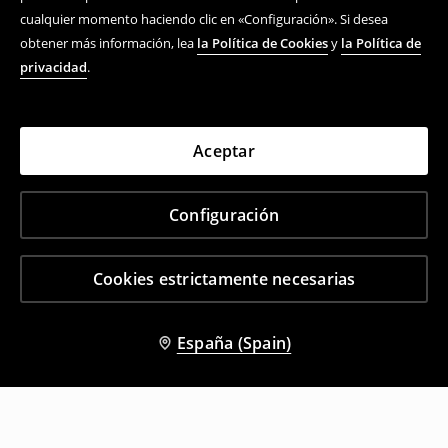
cualquier momento haciendo clic en «Configuración». Si desea
obtener más información, lea
la Política de Cookies
y
la Política de
privacidad
.
Aceptar
Configuración
Cookies estrictamente necesarias
España (Spain)