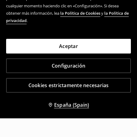
cualquier momento haciendo clic en «Configuración». Si desea
obtener más información, lea
la Política de Cookies
y
la Política de
privacidad
.
Aceptar
Configuración
Cookies estrictamente necesarias
España (Spain)