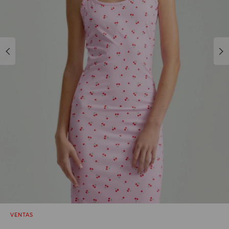
VENTAS