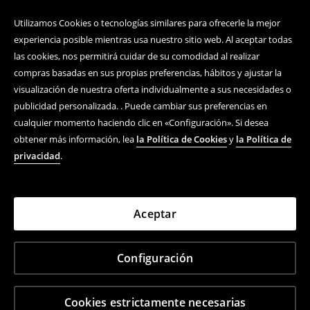
Utilizamos Cookies o tecnologías similares para ofrecerle la mejor
experiencia posible mientras usa nuestro sitio web. Al aceptar todas
las cookies, nos permitirá cuidar de su comodidad al realizar
compras basadas en sus propias preferencias, hábitos y ajustar la
visualización de nuestra oferta individualmente a sus necesidades o
publicidad personalizada. . Puede cambiar sus preferencias en
cualquier momento haciendo clic en «Configuración». Si desea
obtener más información, lea
la Política de Cookies
y
la Política de
privacidad
.
Aceptar
Configuración
Cookies estrictamente necesarias