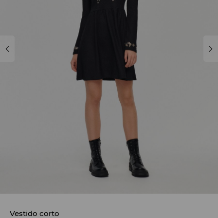
Vestido corto