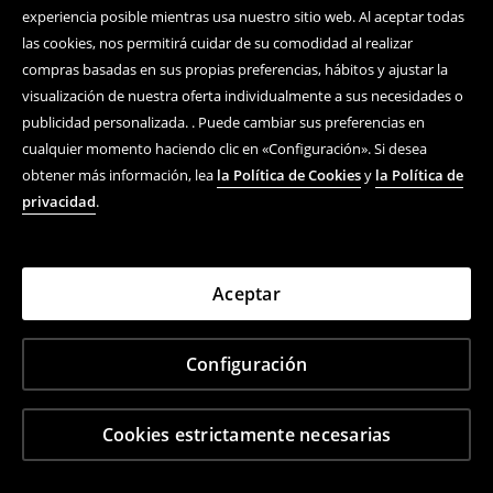
experiencia posible mientras usa nuestro sitio web. Al aceptar todas
las cookies, nos permitirá cuidar de su comodidad al realizar
compras basadas en sus propias preferencias, hábitos y ajustar la
visualización de nuestra oferta individualmente a sus necesidades o
publicidad personalizada. . Puede cambiar sus preferencias en
cualquier momento haciendo clic en «Configuración». Si desea
obtener más información, lea
la Política de Cookies
y
la Política de
privacidad
.
Aceptar
Configuración
Cookies estrictamente necesarias