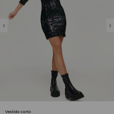
Vestido corto