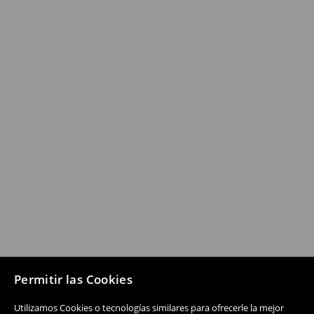
Permitir las Cookies
Utilizamos Cookies o tecnologías similares para ofrecerle la mejor