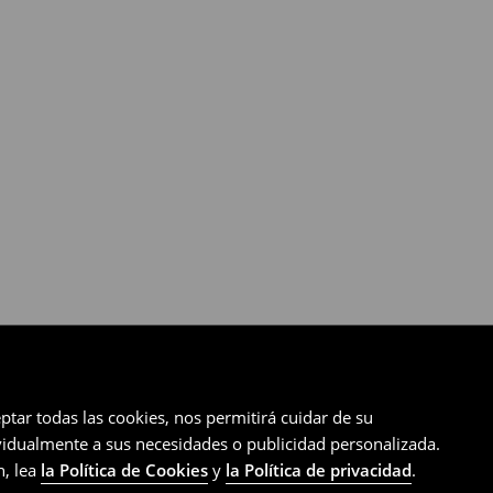
ptar todas las cookies, nos permitirá cuidar de su
ividualmente a sus necesidades o publicidad personalizada.
n, lea
la Política de Cookies
y
la Política de privacidad
.