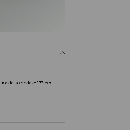
atura de la modelo: 173 cm