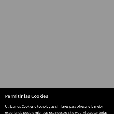
Permitir las Cookies
Utilizamos Cookies o tecnologías similares para ofrecerle la mejor
experiencia posible mientras usa nuestro sitio web. Al aceptar todas