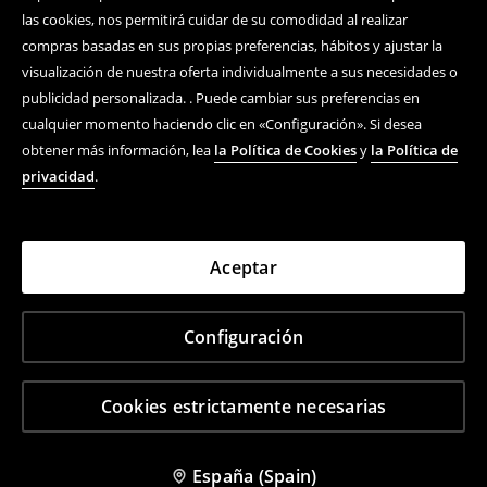
las cookies, nos permitirá cuidar de su comodidad al realizar
compras basadas en sus propias preferencias, hábitos y ajustar la
visualización de nuestra oferta individualmente a sus necesidades o
publicidad personalizada. . Puede cambiar sus preferencias en
cualquier momento haciendo clic en «Configuración». Si desea
obtener más información, lea
la Política de Cookies
y
la Política de
privacidad
.
Aceptar
Configuración
Cookies estrictamente necesarias
España (Spain)