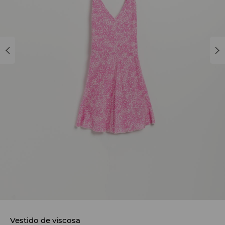
Vestido de viscosa