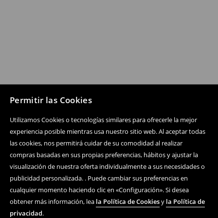
Permitir las Cookies
Utilizamos Cookies o tecnologías similares para ofrecerle la mejor
experiencia posible mientras usa nuestro sitio web. Al aceptar todas
las cookies, nos permitirá cuidar de su comodidad al realizar
compras basadas en sus propias preferencias, hábitos y ajustar la
visualización de nuestra oferta individualmente a sus necesidades o
publicidad personalizada. . Puede cambiar sus preferencias en
cualquier momento haciendo clic en «Configuración». Si desea
obtener más información, lea
la Política de Cookies
y
la Política de
privacidad
.