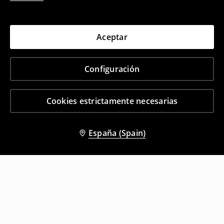
Aceptar
Configuración
Cookies estrictamente necesarias
España (Spain)