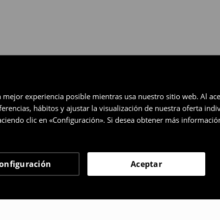
a mejor experiencia posible mientras usa nuestro sitio web. Al ace
rencias, hábitos y ajustar la visualización de nuestra oferta ind
ciendo clic en «Configuración». Si desea obtener más informació
onfiguración
Aceptar