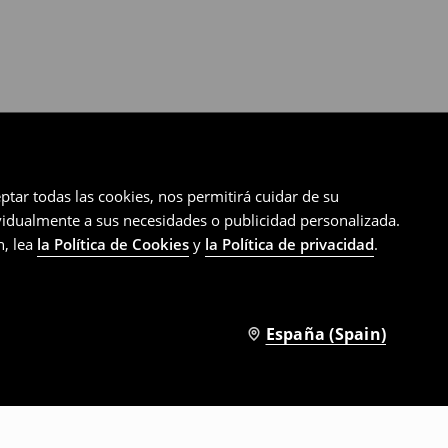
ptar todas las cookies, nos permitirá cuidar de su
ividualmente a sus necesidades o publicidad personalizada.
n, lea
la Política de Cookies
y
la Política de privacidad
.
España (Spain)