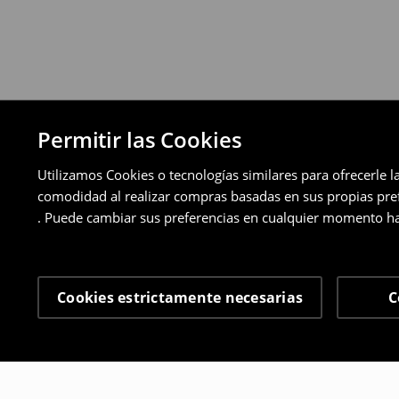
Permitir las Cookies
Utilizamos Cookies o tecnologías similares para ofrecerle l
comodidad al realizar compras basadas en sus propias prefe
. Puede cambiar sus preferencias en cualquier momento ha
Cookies estrictamente necesarias
C