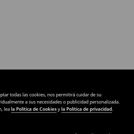
ptar todas las cookies, nos permitirá cuidar de su
ividualmente a sus necesidades o publicidad personalizada.
n, lea
la Política de Cookies
y
la Política de privacidad
.