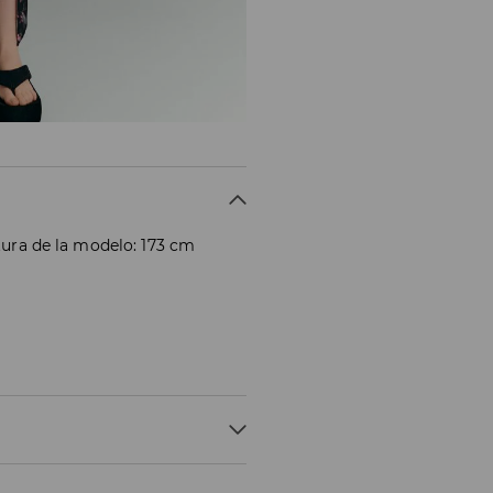
atura de la modelo: 173 cm