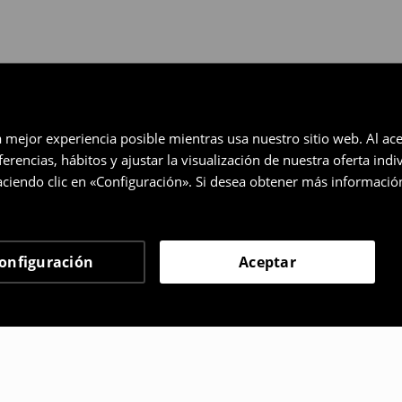
a mejor experiencia posible mientras usa nuestro sitio web. Al ace
rencias, hábitos y ajustar la visualización de nuestra oferta ind
ciendo clic en «Configuración». Si desea obtener más informació
onfiguración
Aceptar