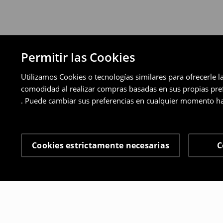
Permitir las Cookies
Utilizamos Cookies o tecnologías similares para ofrecerle l
comodidad al realizar compras basadas en sus propias prefe
. Puede cambiar sus preferencias en cualquier momento ha
Cookies estrictamente necesarias
C