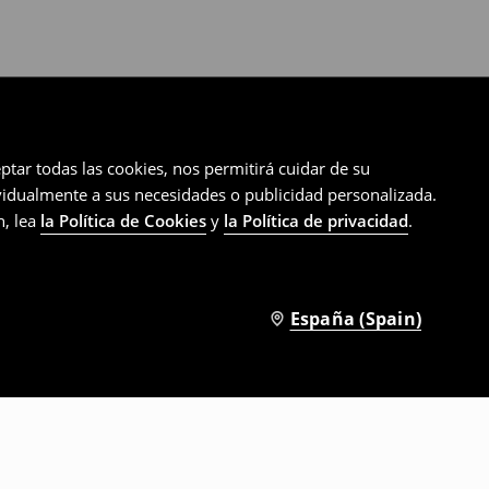
ptar todas las cookies, nos permitirá cuidar de su
ividualmente a sus necesidades o publicidad personalizada.
n, lea
la Política de Cookies
y
la Política de privacidad
.
España (Spain)