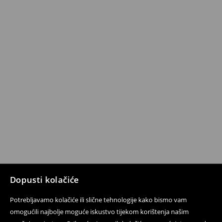
Dopusti kolačiće
Potrebljavamo kolačiće ili slične tehnologije kako bismo vam
omogućili najbolje moguće iskustvo tijekom korištenja našim