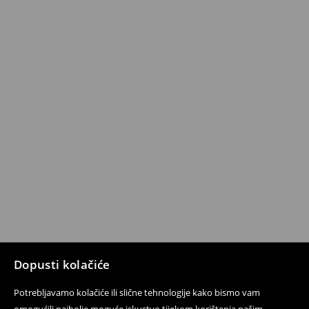
Dopusti kolačiće
Potrebljavamo kolačiće ili slične tehnologije kako bismo vam