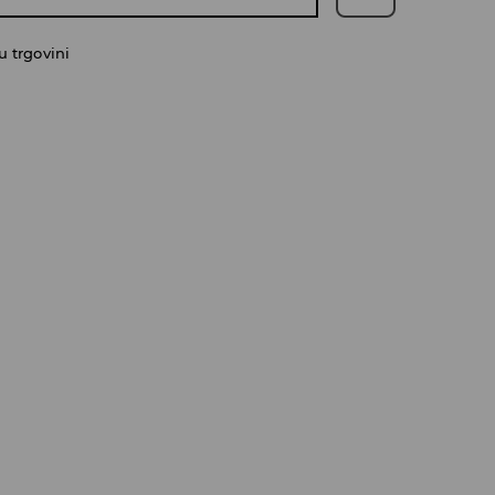
 trgovini