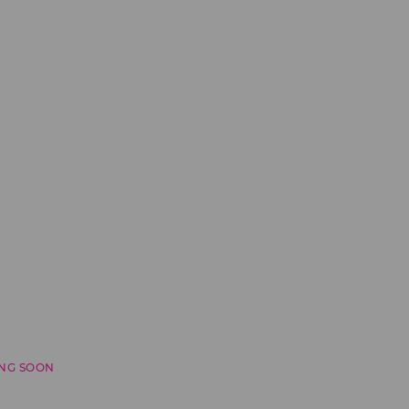
NG SOON