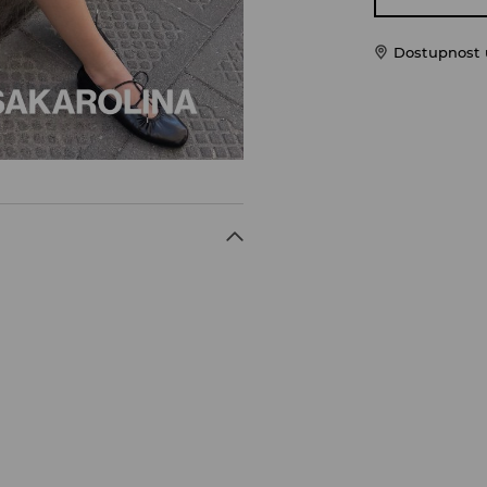
Dostupnost u