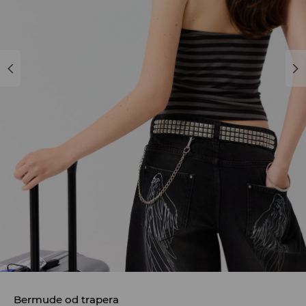
Bermude od trapera