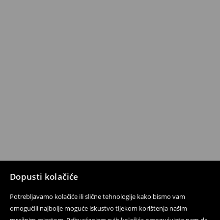
Dopusti kolačiće
Potrebljavamo kolačiće ili slične tehnologije kako bismo vam
omogućili najbolje moguće iskustvo tijekom korištenja našim