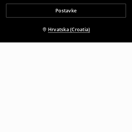
Postavke
Hrvatska (Croatia)