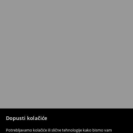
Dopusti kolačiće
Potrebljavamo kolačiće ili slične tehnologije kako bismo vam