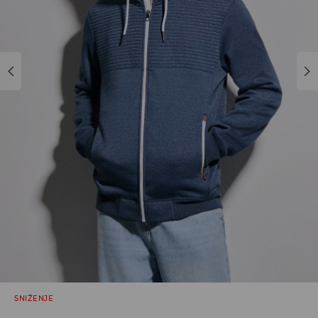
SNIŽENJE