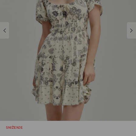
SNIŽENJE