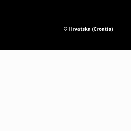
Hrvatska (Croatia)