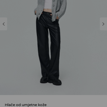
Hlače od umjetne kože