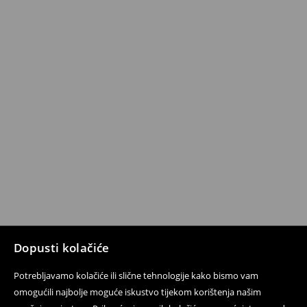
Dopusti kolačiće
Potrebljavamo kolačiće ili slične tehnologije kako bismo vam
omogućili najbolje moguće iskustvo tijekom korištenja našim