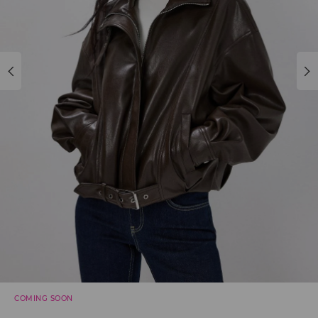
COMING SOON