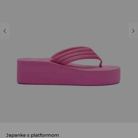
Japanke s platformom