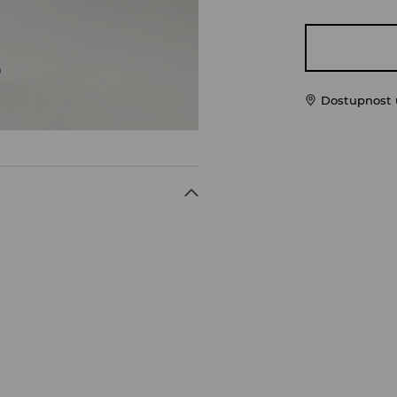
Dostupnost u