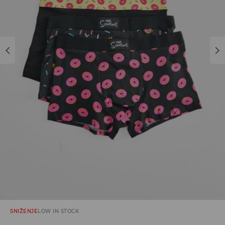
SNIŽENJE
LOW IN STOCK