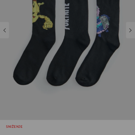
SNIŽENJE