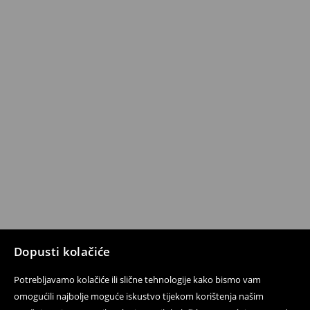
Dopusti kolačiće
Potrebljavamo kolačiće ili slične tehnologije kako bismo vam
omogućili najbolje moguće iskustvo tijekom korištenja našim