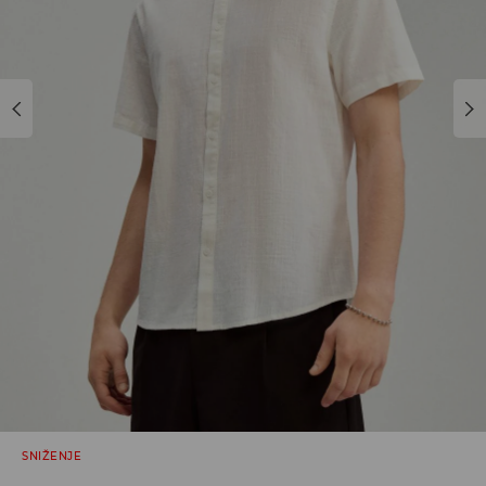
SNIŽENJE