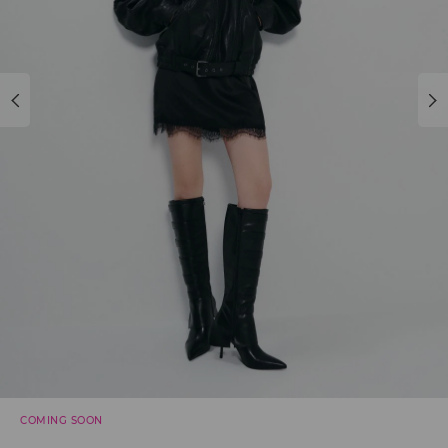
COMING SOON