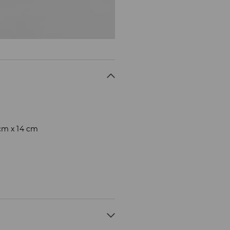
cm x 14 cm