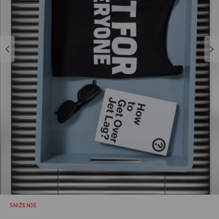
SNIŽENJE