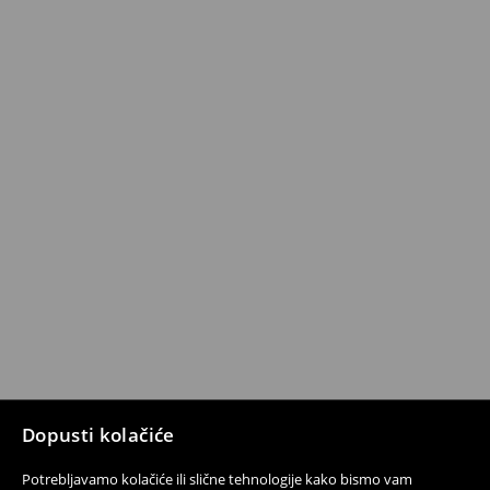
Dopusti kolačiće
Potrebljavamo kolačiće ili slične tehnologije kako bismo vam