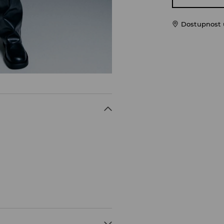
Dostupnost u