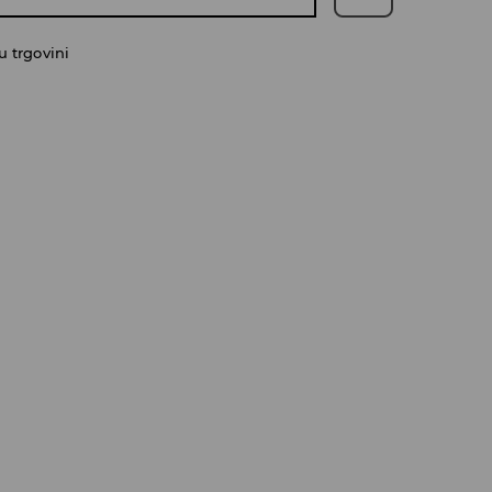
 trgovini