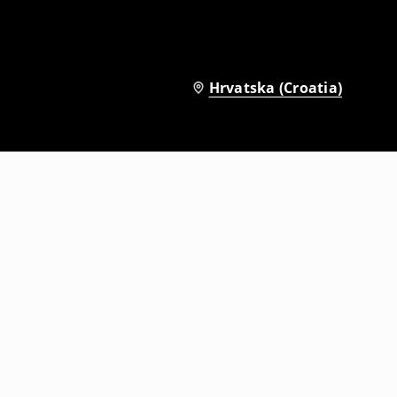
Hrvatska (Croatia)