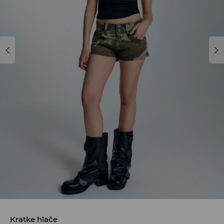
Kratke hlače