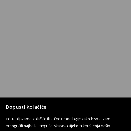
Dopusti kolačiće
Potrebljavamo kolačiće ili slične tehnologije kako bismo vam
omogućili najbolje moguće iskustvo tijekom korištenja našim