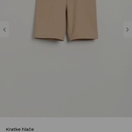
Kratke hlače