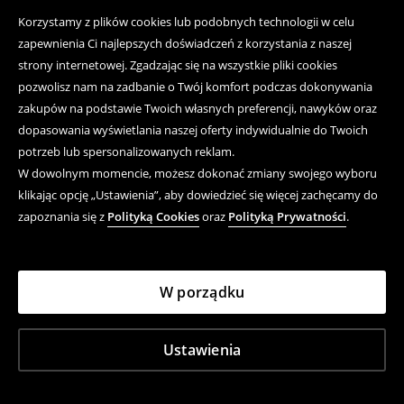
Korzystamy z plików cookies lub podobnych technologii w celu
zapewnienia Ci najlepszych doświadczeń z korzystania z naszej
strony internetowej. Zgadzając się na wszystkie pliki cookies
pozwolisz nam na zadbanie o Twój komfort podczas dokonywania
zakupów na podstawie Twoich własnych preferencji, nawyków oraz
dopasowania wyświetlania naszej oferty indywidualnie do Twoich
potrzeb lub spersonalizowanych reklam.
W dowolnym momencie, możesz dokonać zmiany swojego wyboru
klikając opcję „Ustawienia”, aby dowiedzieć się więcej zachęcamy do
zapoznania się z
Polityką Cookies
oraz
Polityką Prywatności
.
W porządku
Ustawienia